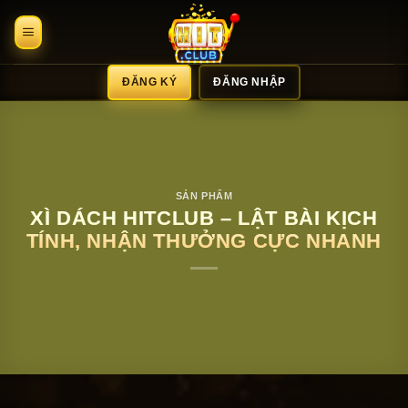
Bỏ
qua
nội
dung
ĐĂNG KÝ
ĐĂNG NHẬP
SẢN PHẨM
XÌ DÁCH HITCLUB – LẬT BÀI KỊCH
TÍNH, NHẬN THƯỞNG CỰC NHANH