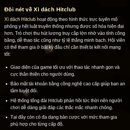
Đôi nét về Xì dách Hitclub
Xì dách Hitclub
hoạt động theo hình thức trực tuyến mô
phỏng y hệt luật truyền thống nhưng được số hóa hiện đại
hơn. Trò chơi thu hút lượng truy cập lớn nhờ vào tính công
bằng, dễ thao tác cũng như tỷ lệ thắng minh bạch. Hội viên
có thể tham gia ở bất kỳ đâu chỉ cần thiết bị kết nối mạng
tốt:
Giao diện của game tối ưu với thao tác nhanh gọn và
cực thân thiện cho người dùng.
Bảo mật tài khoản bằng công nghệ cao cấp giúp bạn an
tâm tuyệt đối.
Hệ thống tổng đài Hitclub phản hồi tức thời nên người
chơi dễ dàng giải đáp các thắc mắc nhanh chóng.
Tại đây còn có đa dạng bàn cược với mức tham gia
phù hợp cho từng cấp độ.