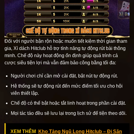
Đối với người bận rộn hoặc muốn tiết kiệm thời gian tham
gia, Xì dách Hitclub hỗ trợ tính năng tự động rút bài thông
minh. Chế độ này hoạt động ổn định giúp quá trình cá
cược siêu tiện lợi mà vẫn đảm bảo công bằng tối đa:
Người chơi chỉ cần mở cài đặt, bật nút tự động rút.
Hệ thống sẽ tự động rút đến mức điểm tối ưu cho hội
viên thiết lập.
Chế độ có thể bật hoặc tắt linh hoạt trong phần cài đặt.
Mọi tác táo đều sẽ lưu lại trong lịch sử để tiện theo dõi.
XEM THÊM
Kho Tàng Ngũ Long Hitclub – Đi Săn