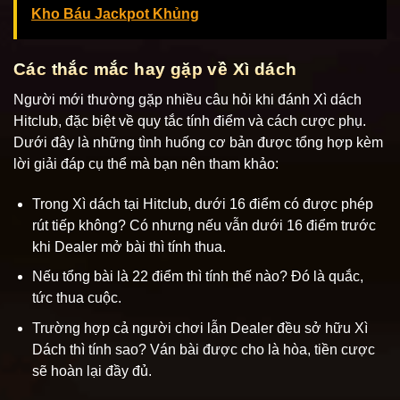
Kho Báu Jackpot Khủng
Các thắc mắc hay gặp về Xì dách
Người mới thường gặp nhiều câu hỏi khi đánh Xì dách
Hitclub, đặc biệt về quy tắc tính điểm và cách cược phụ.
Dưới đây là những tình huống cơ bản được tổng hợp kèm
lời giải đáp cụ thể mà bạn nên tham khảo:
Trong Xì dách tại Hitclub, dưới 16 điểm có được phép
rút tiếp không? Có nhưng nếu vẫn dưới 16 điểm trước
khi Dealer mở bài thì tính thua.
Nếu tổng bài là 22 điểm thì tính thế nào? Đó là quắc,
tức thua cuộc.
Trường hợp cả người chơi lẫn Dealer đều sở hữu Xì
Dách thì tính sao? Ván bài được cho là hòa, tiền cược
sẽ hoàn lại đầy đủ.