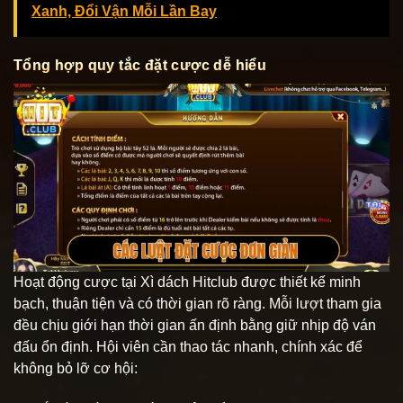
Xanh, Đổi Vận Mỗi Lần Bay
Tổng hợp quy tắc đặt cược dễ hiểu
Hoạt động cược tại Xì dách Hitclub được thiết kế minh
bạch, thuận tiện và có thời gian rõ ràng. Mỗi lượt tham gia
đều chịu giới hạn thời gian ấn định bằng giữ nhịp độ ván
đấu ổn định. Hội viên cần thao tác nhanh, chính xác để
không bỏ lỡ cơ hội: