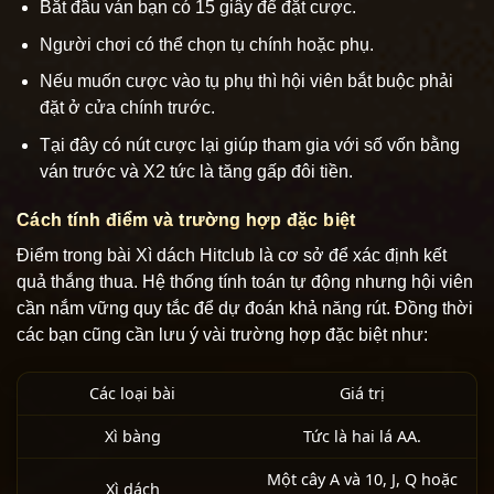
Bắt đầu ván bạn có 15 giây để đặt cược.
Người chơi có thể chọn tụ chính hoặc phụ.
Nếu muốn cược vào tụ phụ thì hội viên bắt buộc phải
đặt ở cửa chính trước.
Tại đây có nút cược lại giúp tham gia với số vốn bằng
ván trước và X2 tức là tăng gấp đôi tiền.
Cách tính điểm và trường hợp đặc biệt
Điểm trong bài Xì dách Hitclub là cơ sở để xác định kết
quả thắng thua. Hệ thống tính toán tự động nhưng hội viên
cần nắm vững quy tắc để dự đoán khả năng rút. Đồng thời
các bạn cũng cần lưu ý vài trường hợp đặc biệt như:
Các loại bài
Giá trị
Xì bàng
Tức là hai lá AA.
Một cây A và 10, J, Q hoặc
Xì dách