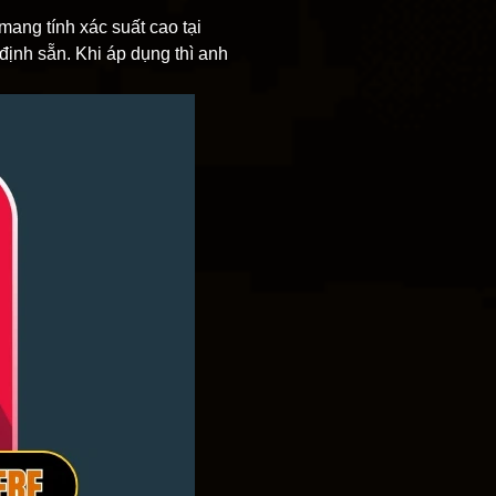
mang tính xác suất cao tại
 định sẵn. Khi áp dụng thì anh