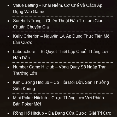
Value Betting – Khái Niệm, Cơ Chế Và Cách Áp
Dụng Vào Game
Surebets Trong – Chiến Thuật Đầu Tư Làm Giàu
Chuẩn Chuyên Gia
Kelly Criterion – Nguyên Lý, Áp Dụng Thực Tiễn Mỗi
Lần Cược
Labouchere – Bí Quyết Thiết Lập Chuỗi Thắng Lợi
Hấp Dẫn
Number Game Hitclub – Vòng Quay Số Ngập Tràn
Thưởng Lớn
Kim Cương Hitclub – Cơ Hội Đổi Đời, Săn Thưởng
Siêu Khủng
Mini Poker Hitclub – Cược Thắng Lớn Với Phiên
Bản Poker Mới
Rồng Hổ Hitclub – Đa Dạng Cửa Cược, Giải Trí Cực