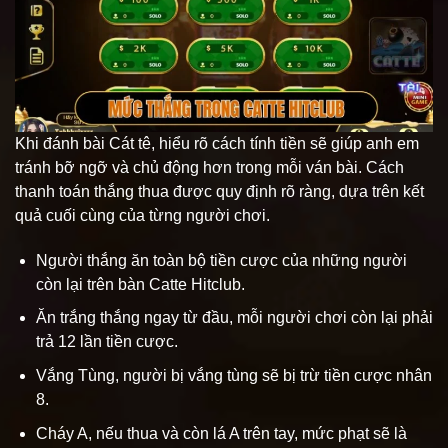
Khi đánh bài Cát tê, hiểu rõ cách tính tiền sẽ giúp anh em
tránh bỡ ngỡ và chủ động hơn trong mỗi ván bài. Cách
thanh toán thắng thua được quy định rõ ràng, dựa trên kết
quả cuối cùng của từng người chơi.
Người thắng ăn toàn bộ tiền cược của những người
còn lại trên bàn Catte Hitclub.
Ăn trắng thắng ngay từ đầu, mỗi người chơi còn lại phải
trả 12 lần tiền cược.
Vắng Tùng, người bị vắng tùng sẽ bị trừ tiền cược nhân
8.
Cháy A, nếu thua và còn lá A trên tay, mức phạt sẽ là