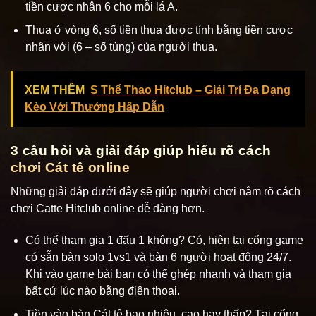
tiền cược nhân 6 cho mỗi lá A.
Thua ở vòng 6, số tiền thua được tính bằng tiền cược
nhân với (6 – số tùng) của người thua.
XEM THÊM
S Thể Thao Hitclub – Giải Trí Đa Dạng
Kèo Với Thưởng Hấp Dẫn
3 câu hỏi và giải đáp giúp hiểu rõ cách
chơi Cát tê online
Những giải đáp dưới đây sẽ giúp người chơi nắm rõ cách
chơi Catte Hitclub online dễ dàng hơn.
Có thể tham gia 1 đấu 1 không? Có, hiện tại cổng game
có sẵn bàn solo 1vs1 và bàn 6 người hoạt động 24/7.
Khi vào game bài bạn có thể ghép nhanh và tham gia
bất cứ lúc nào bằng điện thoại.
Tiền vào bàn Cát tê bao nhiêu, cao hay thấp? Tại cổng