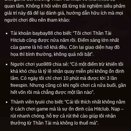
quan tâm. Không ít hội viên đã từng trải nghiệm siêu phẩm
giải trí này đã để lại đánh giá, hướng dẫn hữu ích mà mọi
người chơi đều nên tham khảo:
Tài khoản baybay88 cho biết: “Tôi chơi Thần Tài
Hitclub cũng được nửa năm rồi. Điểm sáng lớn nhất
của game là hũ nổ khá đều. Còn lại giao diện hay đồ
họa thì bình thường, không quá nổi bật”.
Người chơi yuo989 chia sẻ: “Có một điểm trừ khiến tôi
khá khó chịu là tỷ lệ nhận quay miễn phí không ổn định
lắm. Có ngày tôi chỉ chơi 10 phút mà được tới 3 lần
freespin. Nhưng cũng có khi ngồi chơi cả nửa buổi, gần
hết vốn rồi mà chẳng được một lần nào”.
Thành viên tyuiii cho biết: “Cái tôi thích nhất không nằm
ở cách chơi game mà là sự ổn định của Hitclub. Nạp –
rút nhanh chóng, hỗ trợ cả rút thẻ cào giúp tôi nhận
thưởng từ Thần Tài mà không lo thuế má”.