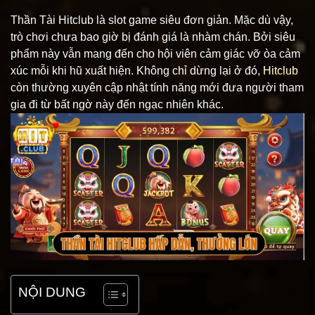
Thần Tài Hitclub là slot game siêu đơn giản. Mặc dù vậy,
trò chơi chưa bao giờ bị đánh giá là nhàm chán. Bởi siêu
phẩm này vẫn mang đến cho hội viên cảm giác vỡ òa cảm
xúc mỗi khi hũ xuất hiện. Không chỉ dừng lại ở đó,
Hitclub
còn thường xuyên cập nhật tính năng mới đưa người tham
gia đi từ bất ngờ này đến ngạc nhiên khác.
NỘI DUNG