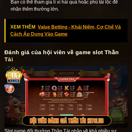
Bạn có thể tham gia lì xì hái quà hoặc phú tài lộc để
nhận thêm thưởng lớn.
XEM THÊM
Value Betting - Khái Niệm, Cơ Chế Và
Cách Áp Dụng Vào Game
Đánh giá của hội viên về game slot Thần
Tài
Slot game đổi thưởng Thần Tài nhận về khá nhiều sự