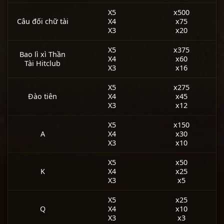
X5
x500
Câu đối chữ tài
X4
x75
X3
x20
X5
x375
Bao lì xì Thần
X4
x60
Tài Hitclub
X3
x16
X5
x275
Đào tiên
X4
x45
X3
x12
X5
x150
A
X4
x30
X3
x10
X5
x50
K
X4
x25
X3
x5
X5
x25
Q
X4
x10
X3
x3