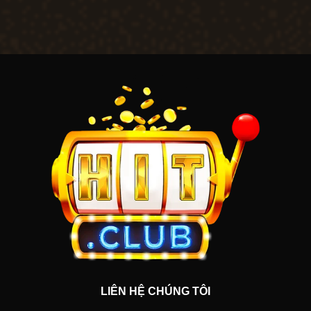
LIÊN HỆ CHÚNG TÔI