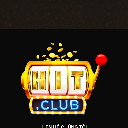
LIÊN HỆ CHÚNG TÔI