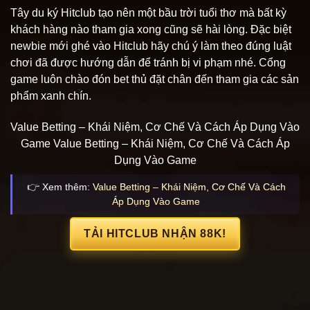
Tây du ký Hitclub tạo nên một bầu trời tuổi thơ mà bất kỳ
khách hàng nào tham gia xong cũng sẽ hài lòng. Đặc biệt
newbie mới ghé vào Hitclub hãy chú ý làm theo đúng luật
chơi đã được hướng dẫn để tránh bị vi phạm nhé. Cổng
game luôn chào đón bet thủ đặt chân đến tham gia các sản
phẩm xanh chín.
Value Betting – Khái Niệm, Cơ Chế Và Cách Áp Dụng Vào
Game Value Betting – Khái Niệm, Cơ Chế Và Cách Áp
Dụng Vào Game
👉 Xem thêm:
Value Betting – Khái Niệm, Cơ Chế Và Cách
Áp Dụng Vào Game
TẢI HITCLUB NHẬN 88K!