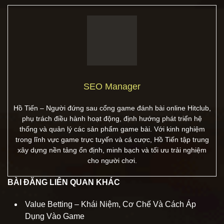
SEO Manager
Hồ Tiến – Người đứng sau cổng game đánh bài online Hitclub,
phụ trách điều hành hoạt động, định hướng phát triển hệ
thống và quản lý các sản phẩm game bài. Với kinh nghiệm
trong lĩnh vực game trực tuyến và cá cược, Hồ Tiến tập trung
xây dựng nền tảng ổn định, minh bạch và tối ưu trải nghiệm
cho người chơi.
BÀI ĐĂNG LIÊN QUAN KHÁC
Value Betting – Khái Niệm, Cơ Chế Và Cách Áp
Dụng Vào Game