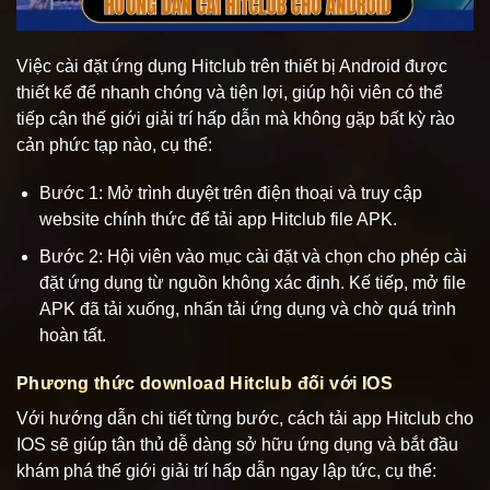
Việc cài đặt ứng dụng Hitclub trên thiết bị Android được
thiết kế để nhanh chóng và tiện lợi, giúp hội viên có thể
tiếp cận thế giới giải trí hấp dẫn mà không gặp bất kỳ rào
cản phức tạp nào, cụ thể:
Bước 1: Mở trình duyệt trên điện thoại và truy cập
website chính thức để tải app Hitclub file APK.
Bước 2: Hội viên vào mục cài đặt và chọn cho phép cài
đặt ứng dụng từ nguồn không xác định. Kế tiếp, mở file
APK đã tải xuống, nhấn tải ứng dụng và chờ quá trình
hoàn tất.
Phương thức download Hitclub đối với IOS
Với hướng dẫn chi tiết từng bước, cách tải app Hitclub cho
IOS sẽ giúp tân thủ dễ dàng sở hữu ứng dụng và bắt đầu
khám phá thế giới giải trí hấp dẫn ngay lập tức, cụ thể: