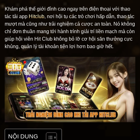
Khám phá thế giới đỉnh cao ngay trên điện thoại với thao
tác tải app
Hitclub
, nơi hội tụ các trò chơi hấp dẫn, thao tác
mượt mà cũng như trải nghiệm cá cược an toàn. Nó không
chỉ đơn thuần mang tới hành trình giải trí liền mạch mà còn
giúp hội viên Hit Club không bỏ lỡ cơ hội săn thưởng cực
khủng, quản lý tài khoản tiện lợi hơn bao giờ hết.
NỘI DUNG