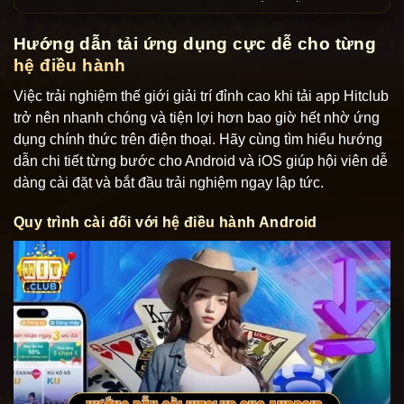
Hướng dẫn tải ứng dụng cực dễ cho từng
hệ điều hành
Việc trải nghiệm thế giới giải trí đỉnh cao khi tải app Hitclub
trở nên nhanh chóng và tiện lợi hơn bao giờ hết nhờ ứng
dụng chính thức trên điện thoại. Hãy cùng tìm hiểu hướng
dẫn chi tiết từng bước cho Android và iOS giúp hội viên dễ
dàng cài đặt và bắt đầu trải nghiệm ngay lập tức.
Quy trình cài đối với hệ điều hành Android