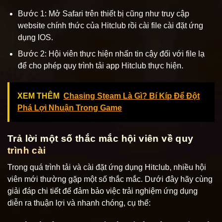
Bước 1: Mở Safari trên thiết bị cũng như truy cập
website chính thức của Hitclub rồi cài file cài đặt ứng
dụng IOS.
Bước 2: Hội viên thực hiện nhấn tin cậy đối với file lạ
để cho phép quy trình tải app Hitclub thực hiện.
XEM THÊM
Chasing Steam Là Gì? Bí Kíp Để Đột
Phá Lợi Nhuận Trong Game
Trả lời một số thắc mắc hội viên về quy
trình cài
Trong quá trình tải và cài đặt ứng dụng Hitclub, nhiều hội
viên mới thường gặp một số thắc mắc. Dưới đây hãy cùng
giải đáp chi tiết để đảm bảo việc trải nghiệm ứng dụng
diễn ra thuận lợi và nhanh chóng, cụ thể: