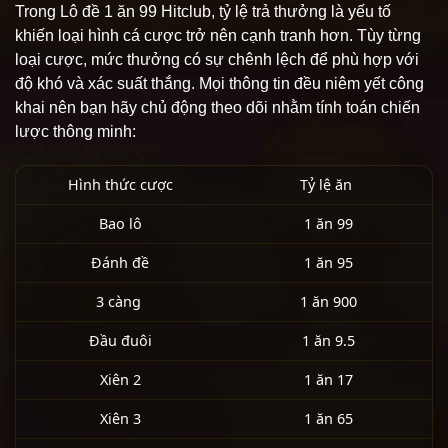
Trong Lô đề 1 ăn 99 Hitclub, tỷ lệ trả thưởng là yếu tố
khiến loại hình cá cược trở nên cạnh tranh hơn. Tùy từng
loại cược, mức thưởng có sự chênh lệch để phù hợp với
độ khó và xác suất thắng. Mọi thông tin đều niêm yết công
khai nên bạn hãy chủ động theo dõi nhằm tính toán chiến
lược thông minh:
Hình thức cược
Tỷ lệ ăn
Bao lô
1 ăn 99
Đánh đề
1 ăn 95
3 càng
1 ăn 900
Đầu đuôi
1 ăn 9.5
Xiên 2
1 ăn 17
Xiên 3
1 ăn 65