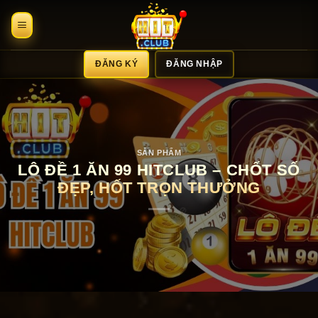
Bỏ
qua
nội
dung
ĐĂNG KÝ
ĐĂNG NHẬP
SẢN PHẨM
LÔ ĐỀ 1 ĂN 99 HITCLUB – CHỐT SỐ
ĐẸP, HỐT TRỌN THƯỞNG