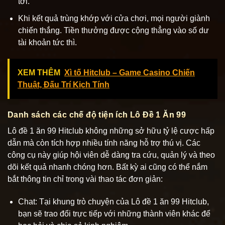
tới.
Khi kết quả trùng khớp với cửa chơi, mọi người giành
chiến thắng. Tiền thưởng được cộng thẳng vào số dư
tài khoản tức thì.
XEM THÊM
Xì tố Hitclub – Game Casino Chiến
Thuật, Đấu Trí Kịch Tính
Danh sách các chế độ tiện ích Lô Đề 1 Ăn 99
Lô đề 1 ăn 99 Hitclub không những sở hữu tỷ lệ cược hấp
dẫn mà còn tích hợp nhiều tính năng hỗ trợ thú vị. Các
công cụ này giúp hội viên dễ dàng tra cứu, quản lý và theo
dõi kết quả nhanh chóng hơn. Bất kỳ ai cũng có thể nắm
bắt thông tin chỉ trong vài thao tác đơn giản:
Chat: Tại khung trò chuyện của Lô đề 1 ăn 99 Hitclub,
bạn sẽ trao đổi trực tiếp với những thành viên khác để