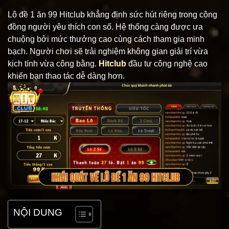
Lô đề 1 ăn 99 Hitclub khẳng định sức hút riêng trong cộng
đồng người yêu thích con số. Hệ thống càng được ưa
chuộng bởi mức thưởng cao cùng cách tham gia minh
bạch. Người chơi sẽ trải nghiệm không gian giải trí vừa
kịch tính vừa công bằng.
Hitclub
đầu tư công nghệ cao
khiến bạn thao tác dễ dàng hơn.
NỘI DUNG