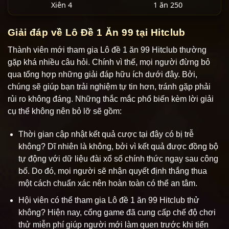
Xiên 4
1 ăn 250
Giải đáp về Lô Đề 1 Ăn 99 tại Hitclub
Thành viên mới tham gia Lô đề 1 ăn 99 Hitclub thường
gặp khá nhiều câu hỏi. Chính vì thế, mọi người đừng bỏ
qua tổng hợp những giải đáp hữu ích dưới đây. Bởi,
chúng sẽ giúp bạn trải nghiệm tự tin hơn, tránh gặp phải
rủi ro không đáng. Những thắc mắc phổ biến kèm lời giải
cụ thể không nên bỏ lỡ sẽ gồm:
Thời gian cập nhật kết quả cược tại đây có bị trễ
không? Dĩ nhiên là không, bởi vì kết quả được đồng bộ
tự động với dữ liệu đài xổ số chính thức ngay sau công
bố. Do đó, mọi người sẽ nhận quyết định thắng thua
một cách chuẩn xác nên hoàn toàn có thể an tâm.
Hội viên có thể tham gia Lô đề 1 ăn 99 Hitclub thử
không? Hiện nay, cổng game đã cung cấp chế độ chơi
thử miễn phí giúp người mới làm quen trước khi tiến