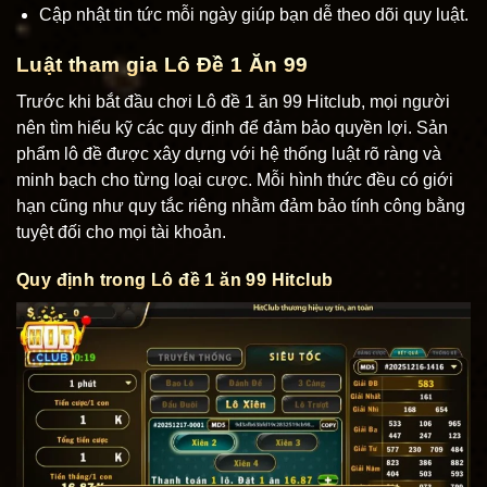
Cập nhật tin tức mỗi ngày giúp bạn dễ theo dõi quy luật.
Luật tham gia Lô Đề 1 Ăn 99
Trước khi bắt đầu chơi Lô đề 1 ăn 99 Hitclub, mọi người
nên tìm hiểu kỹ các quy định để đảm bảo quyền lợi. Sản
phẩm lô đề được xây dựng với hệ thống luật rõ ràng và
minh bạch cho từng loại cược. Mỗi hình thức đều có giới
hạn cũng như quy tắc riêng nhằm đảm bảo tính công bằng
tuyệt đối cho mọi tài khoản.
Quy định trong Lô đề 1 ăn 99 Hitclub