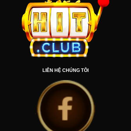
LIÊN HỆ CHÚNG TÔI