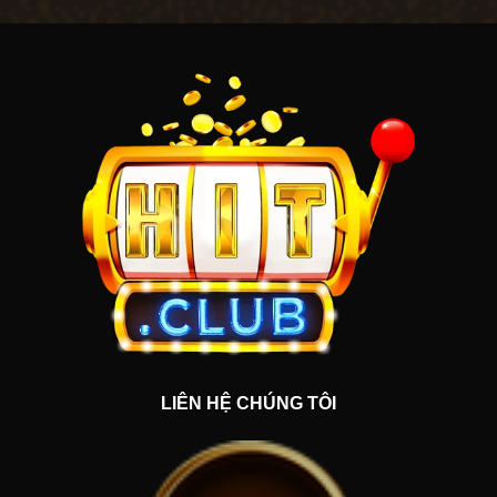
LIÊN HỆ CHÚNG TÔI