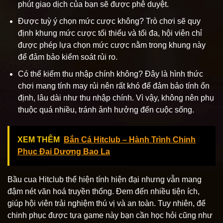
phút giao dịch của bạn sẽ được phê duyệt.
Được tuỳ ý chọn mức cược không? Trò chơi sẽ quy
định khung mức cược tối thiểu và tối đa, hội viên chỉ
được phép lựa chọn mức cược nằm trong khung này
để đảm bảo kiểm soát rủi ro.
Có thể kiếm thu nhập chính không? Đây là hình thức
chơi mang tính may rủi nên rất khó để đảm bảo tính ổn
định, lâu dài như thu nhập chính. Vì vậy, không nên phụ
thuộc quá nhiều, tránh ảnh hưởng đến cuộc sống.
XEM THÊM
Bắn Cá Hitclub – Hành Trình Chinh
Phục Đại Dương Bao La
Bầu cua Hitclub thể hiện tính hiện đại nhưng vẫn mang
đậm nét văn hoá truyền thống. Đem đến nhiều tiện ích,
giúp hội viên trải nghiệm thú vị và an toàn. Tuy nhiên, để
chinh phục được tựa game này bạn cần học hỏi cũng như