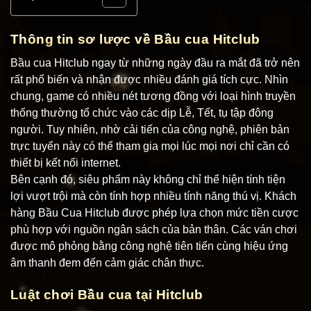
Thông tin sơ lược về Bầu cua Hitclub
Bầu cua Hitclub ngay từ những ngày đầu ra mắt đã trở nên
rất phổ biến và nhận được nhiều đánh giá tích cực. Nhìn
chung, game có nhiều nét tương đồng với loại hình truyền
thống thường tổ chức vào các dịp Lễ, Tết, tụ tập đông
người. Tuy nhiên, nhờ cải tiến của công nghệ, phiên bản
trực tuyến này có thể tham gia mọi lúc mọi nơi chỉ cần có
thiết bị kết nối internet.
Bên cạnh đó, siêu phẩm này không chỉ thể hiện tính tiện
lợi vượt trội mà còn tính hợp nhiều tính năng thú vị. Khách
hàng Bầu Cua Hitclub được phép lựa chọn mức tiền cược
phù hợp với nguồn ngân sách của bản thân. Các ván chơi
được mô phỏng bằng công nghệ tiên tiến cùng hiệu ứng
âm thanh đem đến cảm giác chân thực.
Luật chơi Bầu cua tại Hitclub