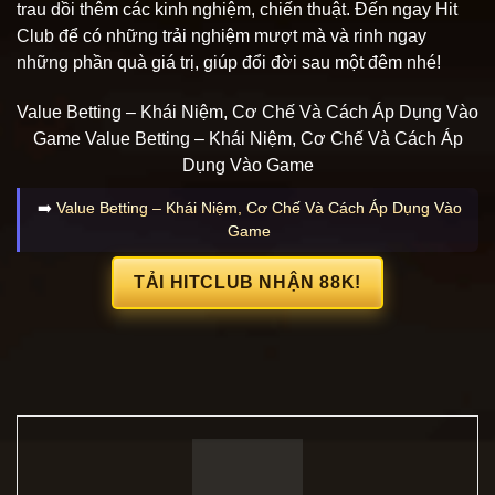
trau dồi thêm các kinh nghiệm, chiến thuật. Đến ngay Hit
Club để có những trải nghiệm mượt mà và rinh ngay
những phần quà giá trị, giúp đổi đời sau một đêm nhé!
Value Betting – Khái Niệm, Cơ Chế Và Cách Áp Dụng Vào
Game Value Betting – Khái Niệm, Cơ Chế Và Cách Áp
Dụng Vào Game
➡️
Value Betting – Khái Niệm, Cơ Chế Và Cách Áp Dụng Vào
Game
TẢI HITCLUB NHẬN 88K!