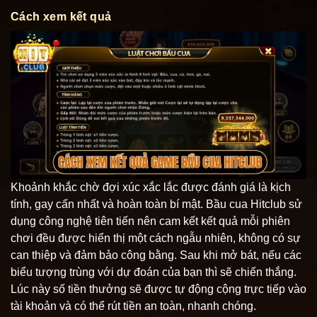
Cách xem kết quả
Khoảnh khắc chờ đợi xúc xắc lắc được đánh giá là kịch
tính, gay cấn nhất và hoàn toàn bí mật. Bầu cua Hitclub sử
dụng công nghệ tiên tiến nên cam kết kết quả mỗi phiên
chơi đều được hiển thị một cách ngẫu nhiên, không có sự
can thiệp và đảm bảo công bằng. Sau khi mở bát, nếu các
biểu tượng trùng với dự đoán của bạn thì sẽ chiến thắng.
Lúc này số tiền thưởng sẽ được tự động cộng trực tiếp vào
tài khoản và có thể rút tiền an toàn, nhanh chóng.