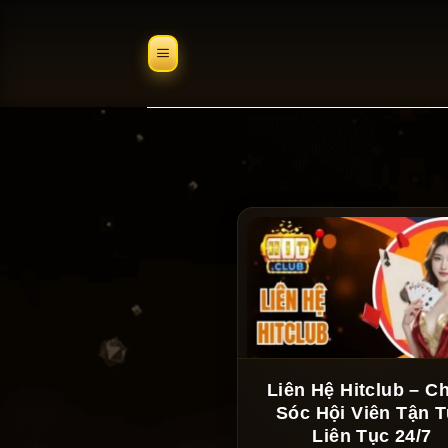
Bỏ
qua
nội
dung
Liên Hệ Hitclub – Chăm
Sóc Hội Viên Tận 
Liên Tục 24/7