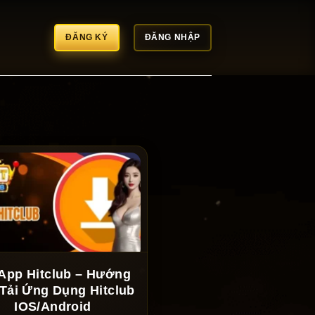
ĐĂNG KÝ
ĐĂNG NHẬP
 App Hitclub – Hướng
Tải Ứng Dụng Hitclub
IOS/Android