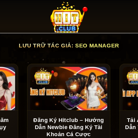
LƯU TRỮ TÁC GIẢ:
SEO MANAGER
Đăng Ký Hitclub – Hướng
Tải
Tụy
Dẫn Newbie Đăng Ký Tài
Dẫn 
Khoản Cá Cược