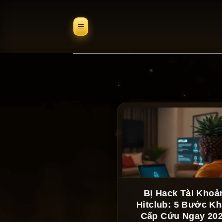
Bỏ
qua
nội
dung
Bị Hack Tài Khoả
Hitclub: 5 Bước K
Cấp Cứu Ngay 20