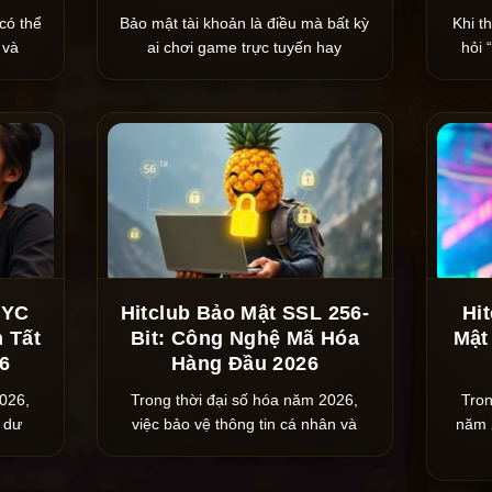
 có thể
Bảo mật tài khoản là điều mà bất kỳ
Khi t
 và
ai chơi game trực tuyến hay
hỏi 
KYC
Hitclub Bảo Mật SSL 256-
Hi
 Tất
Bit: Công Nghệ Mã Hóa
Mật
6
Hàng Đầu 2026
2026,
Trong thời đại số hóa năm 2026,
Tron
ố dư
việc bảo vệ thông tin cá nhân và
năm 