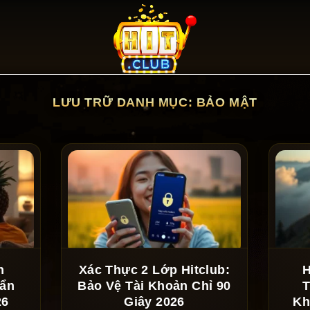
LƯU TRỮ DANH MỤC:
BẢO MẬT
n
Xác Thực 2 Lớp Hitclub:
H
hẩn
Bảo Vệ Tài Khoản Chỉ 90
T
26
Giây 2026
Kh