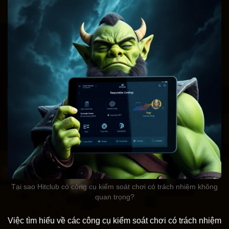
Tại sao Hitclub có công cụ kiểm soát chơi có trách nhiệm không
quan trọng?
Việc tìm hiểu về các công cụ kiểm soát chơi có trách nhiệm