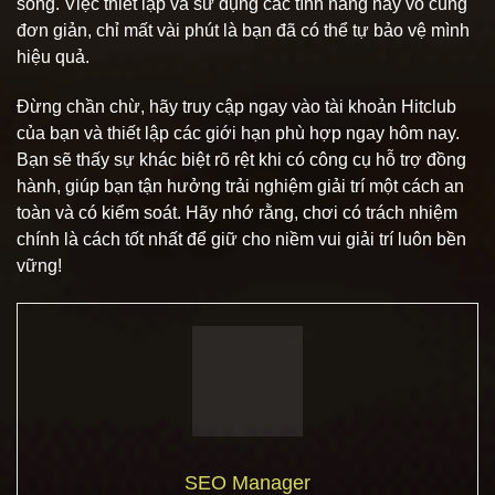
sống. Việc thiết lập và sử dụng các tính năng này vô cùng
đơn giản, chỉ mất vài phút là bạn đã có thể tự bảo vệ mình
hiệu quả.
Đừng chần chừ, hãy truy cập ngay vào tài khoản Hitclub
của bạn và thiết lập các giới hạn phù hợp ngay hôm nay.
Bạn sẽ thấy sự khác biệt rõ rệt khi có công cụ hỗ trợ đồng
hành, giúp bạn tận hưởng trải nghiệm giải trí một cách an
toàn và có kiểm soát. Hãy nhớ rằng, chơi có trách nhiệm
chính là cách tốt nhất để giữ cho niềm vui giải trí luôn bền
vững!
SEO Manager