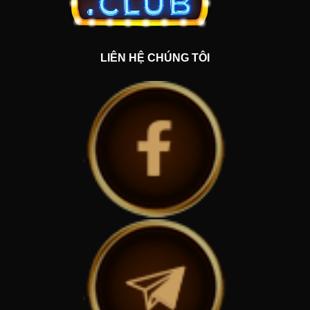
LIÊN HỆ CHÚNG TÔI