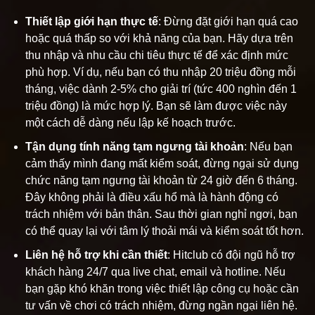
Thiết lập giới hạn thực tế
: Đừng đặt giới hạn quá cao
hoặc quá thấp so với khả năng của bạn. Hãy dựa trên
thu nhập và nhu cầu chi tiêu thực tế để xác định mức
phù hợp. Ví dụ, nếu bạn có thu nhập 20 triệu đồng mỗi
tháng, việc dành 2-5% cho giải trí (tức 400 nghìn đến 1
triệu đồng) là mức hợp lý. Bạn sẽ làm được việc này
một cách dễ dàng nếu lập kế hoạch trước.
Tận dụng tính năng tạm ngưng tài khoản
: Nếu bạn
cảm thấy mình đang mất kiểm soát, đừng ngại sử dụng
chức năng tạm ngưng tài khoản từ 24 giờ đến 6 tháng.
Đây không phải là điều xấu hổ mà là hành động có
trách nhiệm với bản thân. Sau thời gian nghỉ ngơi, bạn
có thể quay lại với tâm lý thoải mái và kiểm soát tốt hơn.
Liên hệ hỗ trợ khi cần thiết
: Hitclub có đội ngũ hỗ trợ
khách hàng 24/7 qua live chat, email và hotline. Nếu
bạn gặp khó khăn trong việc thiết lập công cụ hoặc cần
tư vấn về chơi có trách nhiệm, đừng ngần ngại liên hệ.