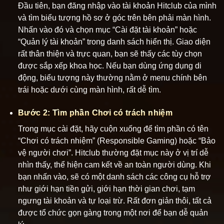
Đầu tiên, bạn đăng nhập vào tài khoản Hitclub của mình
và tìm biểu tượng hồ sơ ở góc trên bên phải màn hình.
Nhấn vào đó và chọn mục “Cài đặt tài khoản” hoặc
“Quản lý tài khoản” trong danh sách hiển thị. Giao diện
rất thân thiện và trực quan, bạn sẽ thấy các tùy chọn
được sắp xếp khoa học. Nếu bạn dùng ứng dụng di
động, biểu tượng này thường nằm ở menu chính bên
trái hoặc dưới cùng màn hình, rất dễ tìm.
Bước 2: Tìm phần Chơi có trách nhiệm
Trong mục cài đặt, hãy cuộn xuống để tìm phần có tên
“Chơi có trách nhiệm” (Responsible Gaming) hoặc “Bảo
vệ người chơi”. Hitclub thường đặt mục này ở vị trí dễ
nhìn thấy, thể hiện cam kết về an toàn người dùng. Khi
bạn nhấn vào, sẽ có một danh sách các công cụ hỗ trợ
như giới hạn tiền gửi, giới hạn thời gian chơi, tạm
ngưng tài khoản và tự loại trừ. Rất đơn giản thôi, tất cả
được tổ chức gọn gàng trong một nơi để bạn dễ quản