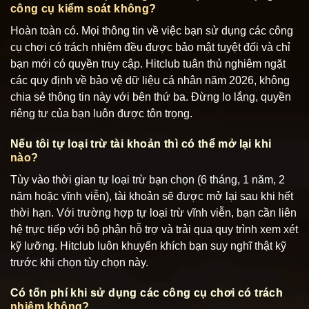
công cụ kiểm soát không?
Hoàn toàn có. Mọi thông tin về việc bạn sử dụng các công
cụ chơi có trách nhiệm đều được bảo mật tuyệt đối và chỉ
bạn mới có quyền truy cập. Hitclub tuân thủ nghiêm ngặt
các quy định về bảo vệ dữ liệu cá nhân năm 2026, không
chia sẻ thông tin này với bên thứ ba. Đừng lo lắng, quyền
riêng tư của bạn luôn được tôn trọng.
Nếu tôi tự loại trừ tài khoản thì có thể mở lại khi
nào?
Tùy vào thời gian tự loại trừ bạn chọn (6 tháng, 1 năm, 2
năm hoặc vĩnh viễn), tài khoản sẽ được mở lại sau khi hết
thời hạn. Với trường hợp tự loại trừ vĩnh viễn, bạn cần liên
hệ trực tiếp với bộ phận hỗ trợ và trải qua quy trình xem xét
kỹ lưỡng. Hitclub luôn khuyến khích bạn suy nghĩ thật kỹ
trước khi chọn tùy chọn này.
Có tốn phí khi sử dụng các công cụ chơi có trách
nhiệm không?