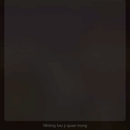
Những lưu ý quan trọng