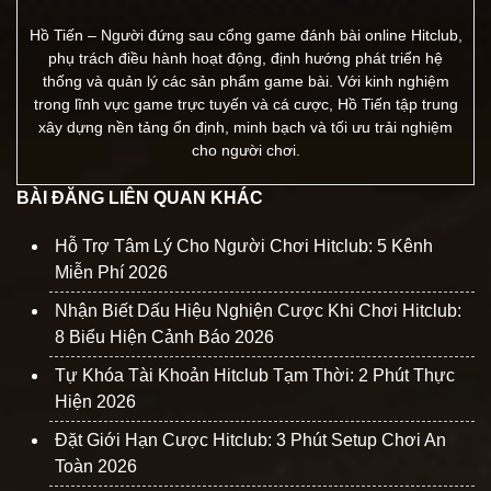
Hồ Tiến – Người đứng sau cổng game đánh bài online Hitclub,
phụ trách điều hành hoạt động, định hướng phát triển hệ
thống và quản lý các sản phẩm game bài. Với kinh nghiệm
trong lĩnh vực game trực tuyến và cá cược, Hồ Tiến tập trung
xây dựng nền tảng ổn định, minh bạch và tối ưu trải nghiệm
cho người chơi.
BÀI ĐĂNG LIÊN QUAN KHÁC
Hỗ Trợ Tâm Lý Cho Người Chơi Hitclub: 5 Kênh
Miễn Phí 2026
Nhận Biết Dấu Hiệu Nghiện Cược Khi Chơi Hitclub:
8 Biểu Hiện Cảnh Báo 2026
Tự Khóa Tài Khoản Hitclub Tạm Thời: 2 Phút Thực
Hiện 2026
Đặt Giới Hạn Cược Hitclub: 3 Phút Setup Chơi An
Toàn 2026